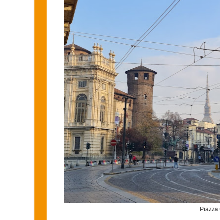
Piazza 