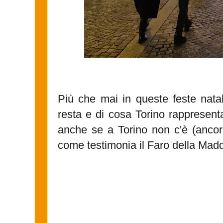
Più che mai in queste feste natal
resta e di cosa Torino rappresent
anche se a Torino non c'è (anco
come testimonia il Faro della Mad