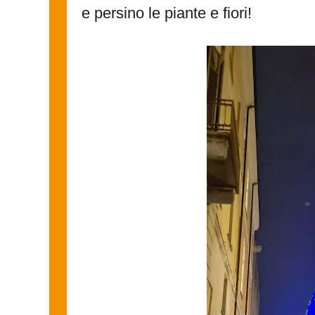
e persino le piante e fiori!