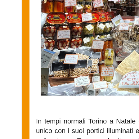
In tempi normali Torino a Natale
unico con i suoi portici illuminati 