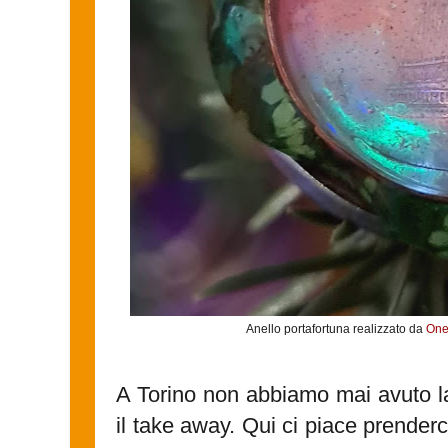
Anello portafortuna realizzato da
One
A Torino non abbiamo mai avuto la
il take away. Qui ci piace prenderc