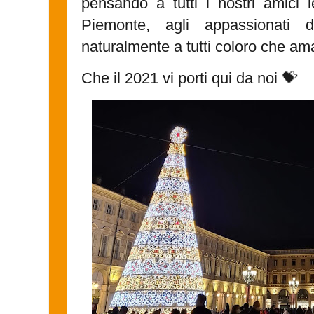
pensando a tutti i nostri amici l
Piemonte, agli appassionati d
naturalmente a tutti coloro che am
Che il 2021 vi porti qui da noi 💝