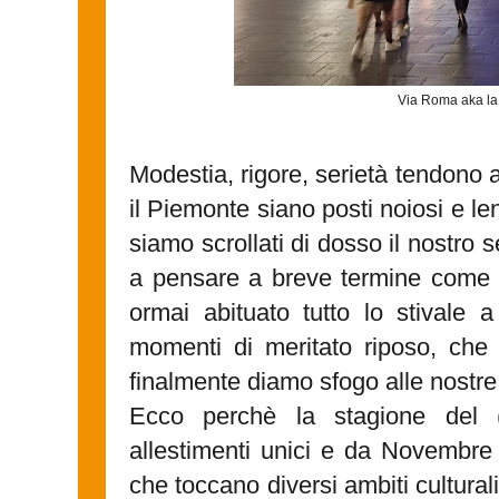
Via Roma aka la 
Modestia, rigore, serietà tendono a
il Piemonte siano posti noiosi e le
siamo scrollati di dosso il nostro 
a pensare a breve termine come
ormai abituato tutto lo stivale a
momenti di meritato riposo, che 
finalmente diamo sfogo alle nostre
Ecco perchè la stagione del 
allestimenti unici e da Novembre 
che toccano diversi ambiti culturali