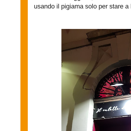
usando il pigiama solo per stare a 